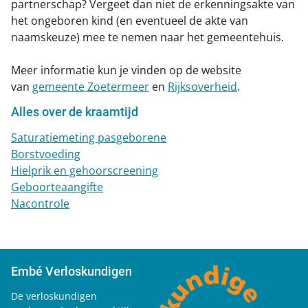
partnerschap? Vergeet dan niet de erkenningsakte van
het ongeboren kind (en eventueel de akte van
naamskeuze) mee te nemen naar het gemeentehuis.
Meer informatie kun je vinden op de website
van
gemeente Zoetermeer
en
Rijksoverheid
.
Alles over de kraamtijd
Saturatiemeting pasgeborene
Borstvoeding
Hielprik en gehoorscreening
Geboorteaangifte
Nacontrole
Embé Verloskundigen
De verloskundigen