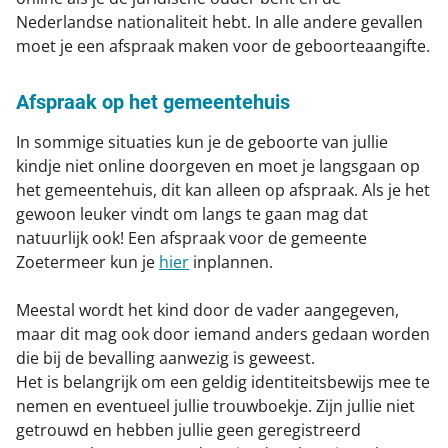
Nederlandse nationaliteit hebt. In alle andere gevallen
moet je een afspraak maken voor de geboorteaangifte.
Afspraak op het gemeentehuis
In sommige situaties kun je de geboorte van jullie
kindje niet online doorgeven en moet je langsgaan op
het gemeentehuis, dit kan alleen op afspraak. Als je het
gewoon leuker vindt om langs te gaan mag dat
natuurlijk ook! Een afspraak voor de gemeente
Zoetermeer kun je
hier
inplannen.
Meestal wordt het kind door de vader aangegeven,
maar dit mag ook door iemand anders gedaan worden
die bij de bevalling aanwezig is geweest.
Het is belangrijk om een geldig identiteitsbewijs mee te
nemen en eventueel jullie trouwboekje. Zijn jullie niet
getrouwd en hebben jullie geen geregistreerd