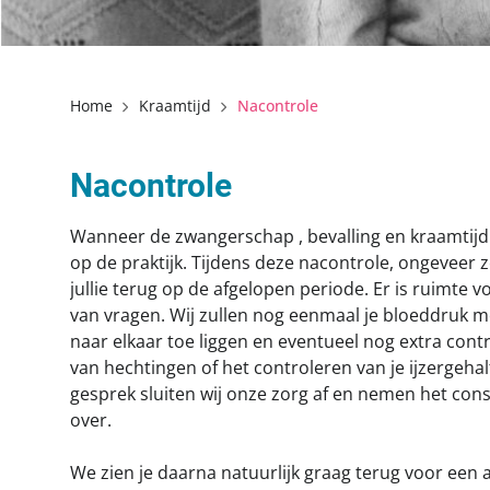
Home
Kraamtijd
Nacontrole
Nacontrole
Wanneer de zwangerschap , bevalling en kraamtijd 
op de praktijk. Tijdens deze nacontrole, ongeveer z
jullie terug op de afgelopen periode. Er is ruimte v
van vragen. Wij zullen nog eenmaal je bloeddruk m
naar elkaar toe liggen en eventueel nog extra contr
van hechtingen of het controleren van je ijzergehalt
gesprek sluiten wij onze zorg af en nemen het con
over.
We zien je daarna natuurlijk graag terug voor een 