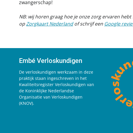
zwangerschap!
NB: wij horen graag hoe je onze zorg ervaren hebt i
op
Zorgkaart Nederland
of schrijf een
Google revi
Embé Verloskundigen
De verloskundigen werkzaam in deze
praktijk staan ingeschreven in het
Kwaliteitsregister Verloskundigen van
de Koninklijke Nederlandse
Organisatie van Verloskundigen
(KNOV).