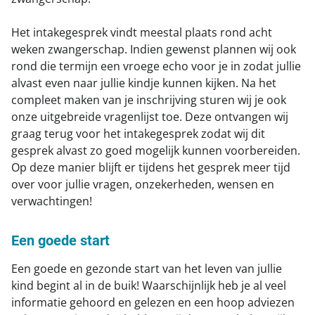
Het intakegesprek vindt meestal plaats rond acht
weken zwangerschap. Indien gewenst plannen wij ook
rond die termijn een vroege echo voor je in zodat jullie
alvast even naar jullie kindje kunnen kijken. Na het
compleet maken van je inschrijving sturen wij je ook
onze uitgebreide vragenlijst toe. Deze ontvangen wij
graag terug voor het intakegesprek zodat wij dit
gesprek alvast zo goed mogelijk kunnen voorbereiden.
Op deze manier blijft er tijdens het gesprek meer tijd
over voor jullie vragen, onzekerheden, wensen en
verwachtingen!
Een goede start
Een goede en gezonde start van het leven van jullie
kind begint al in de buik! Waarschijnlijk heb je al veel
informatie gehoord en gelezen en een hoop adviezen