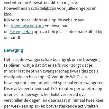
veel vitamine A bevatten, dit kan in grote
hoeveelheden schadelijk zijn voor jullie ongeboren
kind.
Kijk voor meer informatie op de website van
het
Voedingscentrum
en download
de
ZwangerHap
app, zo heb je alle informatie altijd bij
de hand!
Beweging
Het is in de zwangerschap belangrijk om in beweging
te blijven, wist je dat dit er zelfs voor zorgt dat je
minder last hebt van zwangerschapskwaaltjes zoals
obstipatie en bekkenpijn? Vanuit de WHO zijn
beweegrichtlijnen ontwikkeld speciaal voor zwangeren.
Deze adviseert minimaal 150 minuten per week matig
intensief te bewegen, het liefst verspreid over
verschillende dagen, en daarnaast minimaal twee keer
per week aan spier- en botversterkende activiteiten