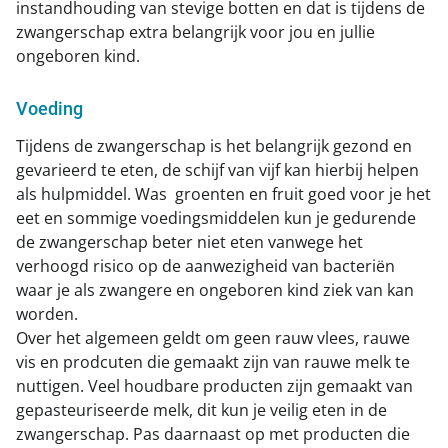
instandhouding van stevige botten en dat is tijdens de
zwangerschap extra belangrijk voor jou en jullie
ongeboren kind.
Voeding
Tijdens de zwangerschap is het belangrijk gezond en
gevarieerd te eten, de schijf van vijf kan hierbij helpen
als hulpmiddel. Was groenten en fruit goed voor je het
eet en sommige voedingsmiddelen kun je gedurende
de zwangerschap beter niet eten vanwege het
verhoogd risico op de aanwezigheid van bacteriën
waar je als zwangere en ongeboren kind ziek van kan
worden.
Over het algemeen geldt om geen rauw vlees, rauwe
vis en prodcuten die gemaakt zijn van rauwe melk te
nuttigen. Veel houdbare producten zijn gemaakt van
gepasteuriseerde melk, dit kun je veilig eten in de
zwangerschap. Pas daarnaast op met producten die