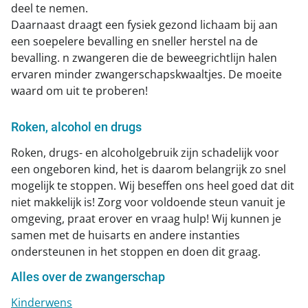
deel te nemen.
Daarnaast draagt een fysiek gezond lichaam bij aan
een soepelere bevalling en sneller herstel na de
bevalling. n zwangeren die de beweegrichtlijn halen
ervaren minder zwangerschapskwaaltjes. De moeite
waard om uit te proberen!
Roken, alcohol en drugs
Roken, drugs- en alcoholgebruik zijn schadelijk voor
een ongeboren kind, het is daarom belangrijk zo snel
mogelijk te stoppen. Wij beseffen ons heel goed dat dit
niet makkelijk is! Zorg voor voldoende steun vanuit je
omgeving, praat erover en vraag hulp! Wij kunnen je
samen met de huisarts en andere instanties
ondersteunen in het stoppen en doen dit graag.
Alles over de zwangerschap
Kinderwens